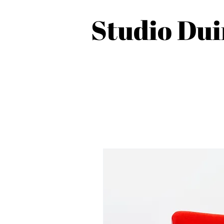
Studio Du