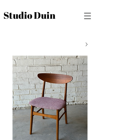
Studio Duin