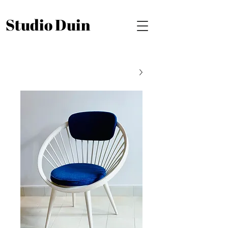
Studio Duin