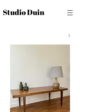
Studio Duin