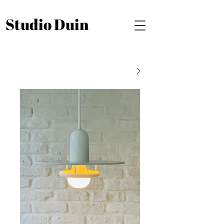
Studio Duin