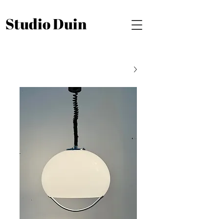
Studio Duin