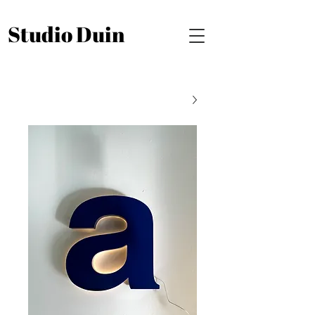
Studio Duin