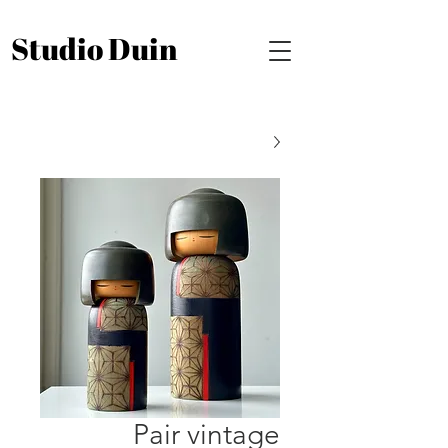
Studio Duin
Pair vintage