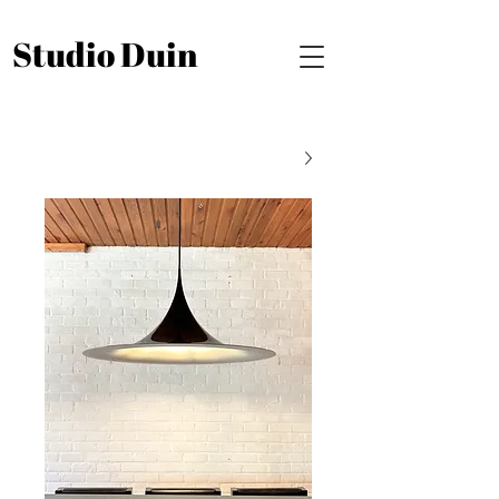
Studio Duin