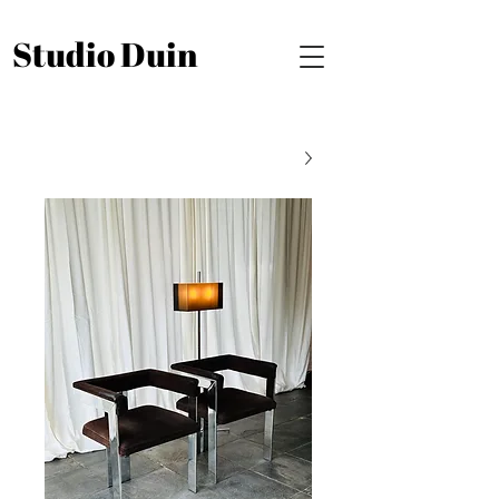
Studio Duin