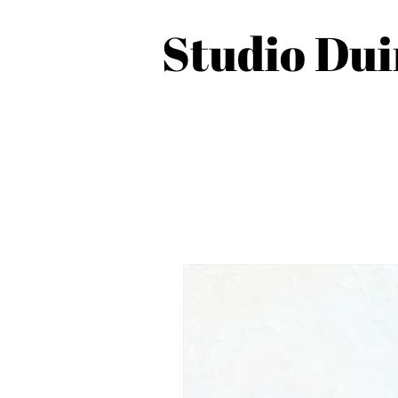
Studio Du