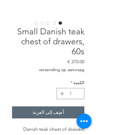
Small Danish teak
chest of drawers,
60s
السعر
verzending op aanvraag
الكمية
*
أضِف إلى العربة
Danish teak chest of drawers