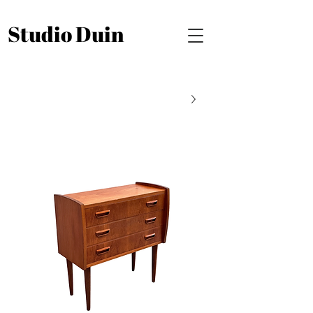
Studio Duin