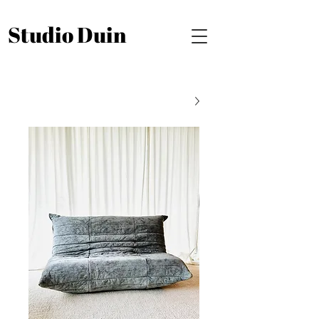
Studio Duin