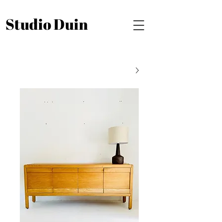
Studio Duin