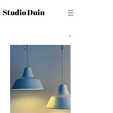
Studio Duin