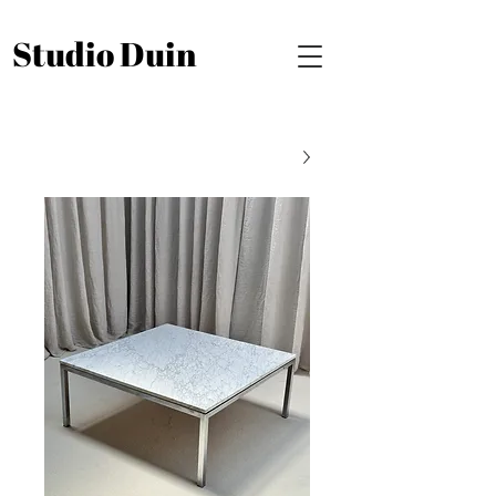
Studio Duin