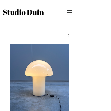
Studio Duin