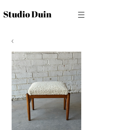
Studio Duin