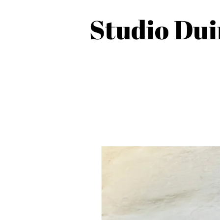
Studio Du