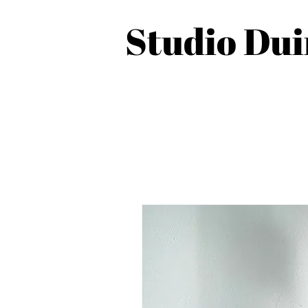
Studio Du