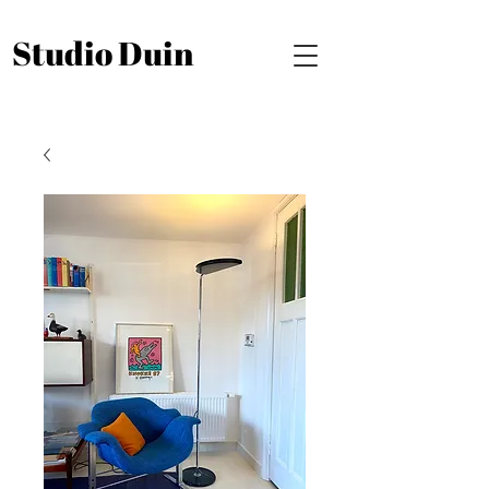
Studio Duin