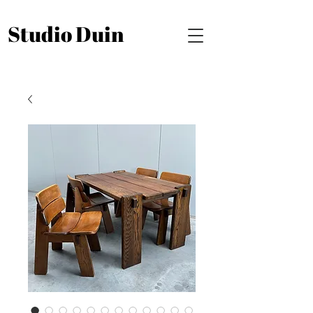
Studio Duin