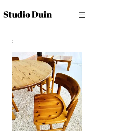
Studio Duin