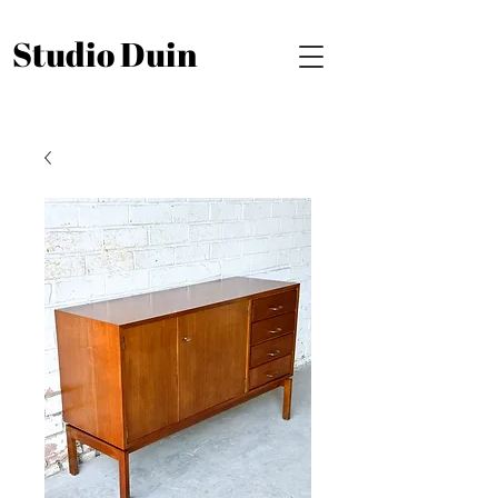
Studio Duin