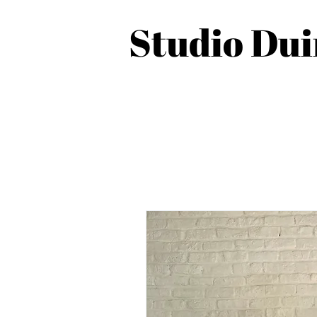
Studio Du