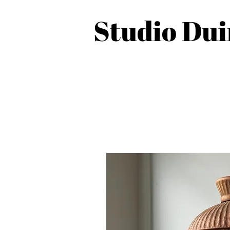
Studio Du