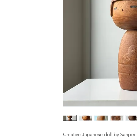
Creative Japanese doll by Sanpei