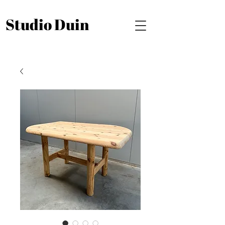
Studio Duin