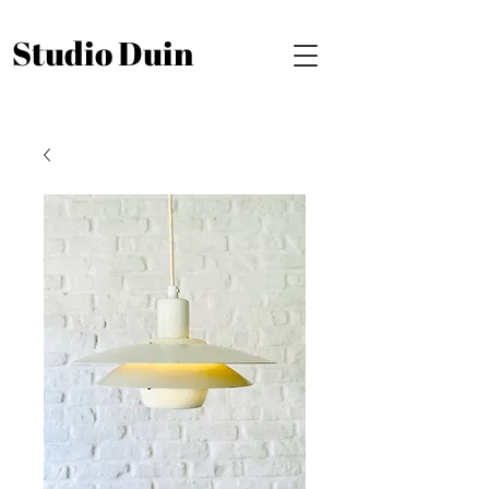
Studio Duin