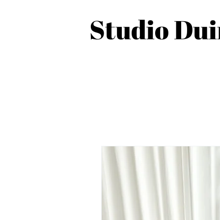
Studio Du