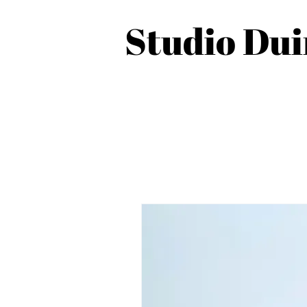
Studio Du