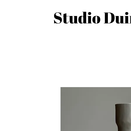
Studio Du