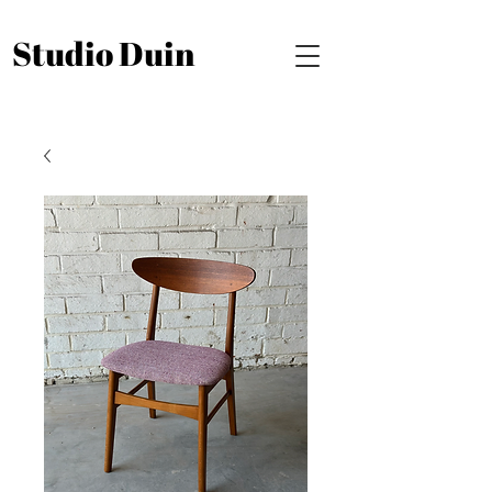
Studio Duin