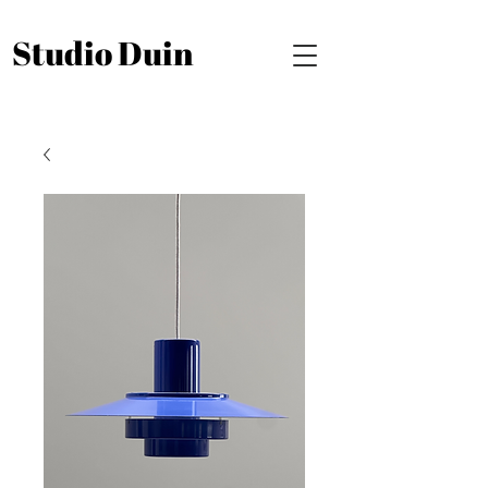
Studio Duin