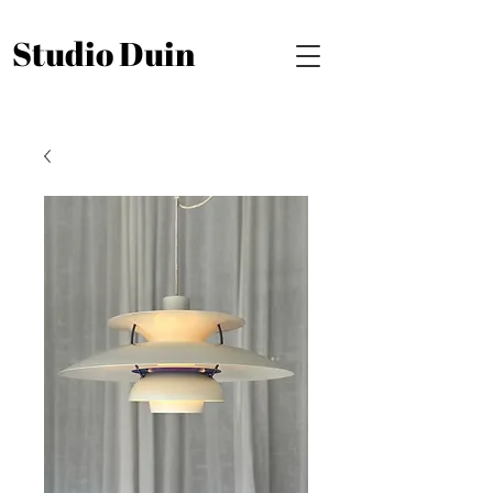
Studio Duin