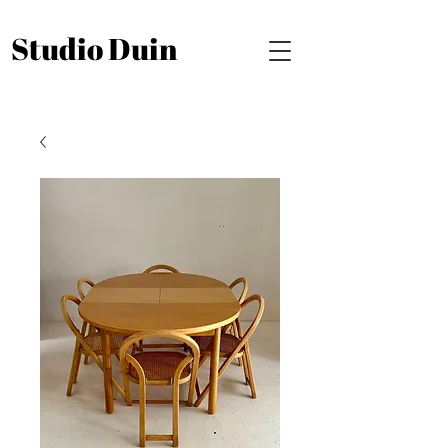
Studio Duin