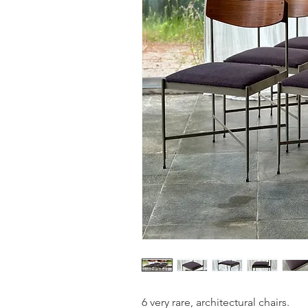
6 very rare, architectural chairs.