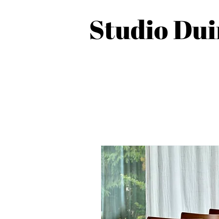
Studio Du