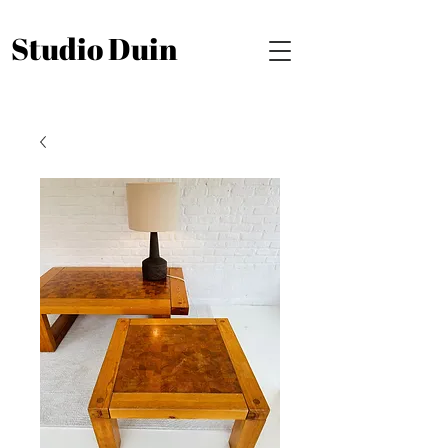
Studio Duin