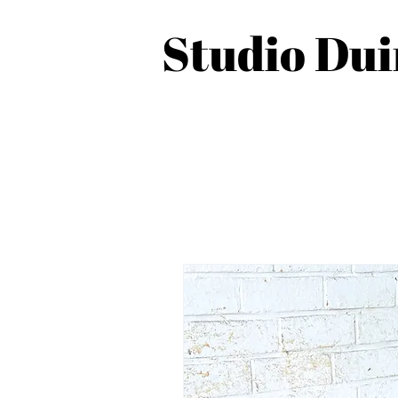
Studio Du