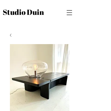
Studio Duin