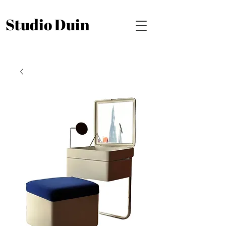
Studio Duin