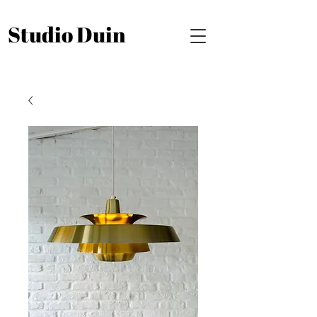
Studio Duin