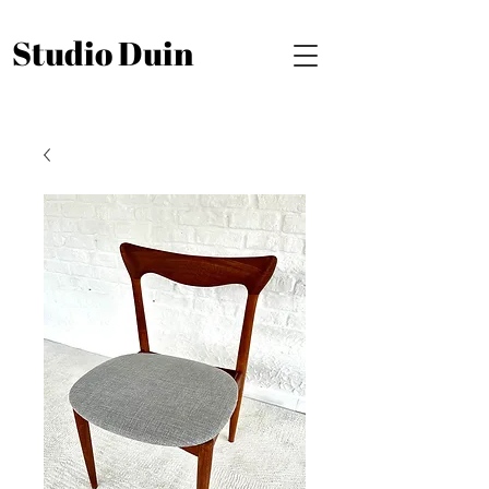
Studio Duin