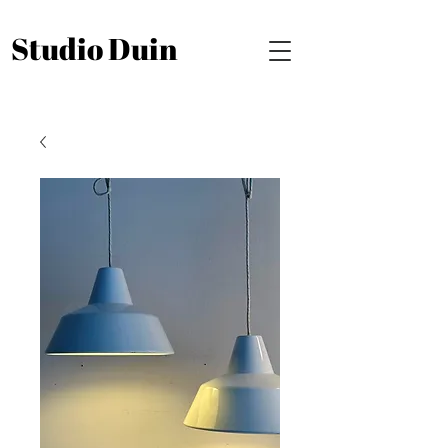
Studio Duin