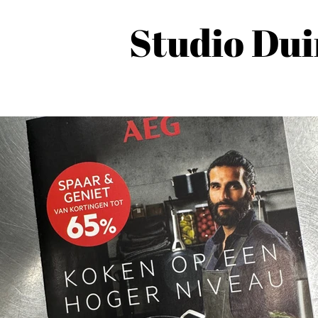
Studio Du