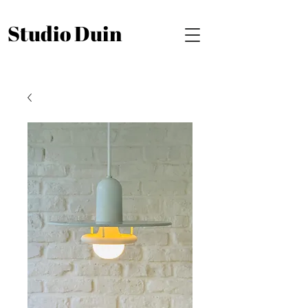
Studio Duin