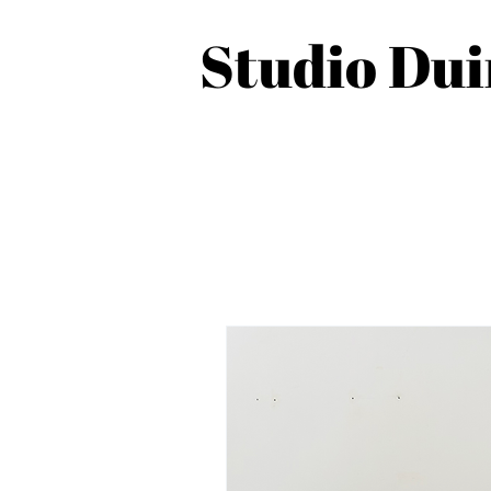
Studio Du