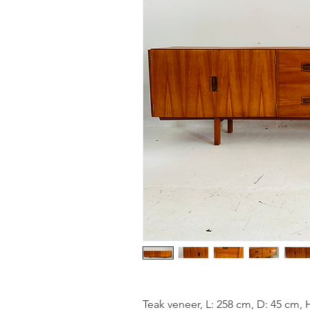
Teak veneer, L: 258 cm, D: 45 cm,