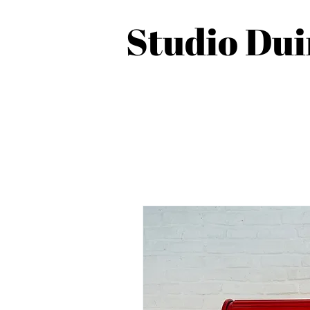
Studio Du