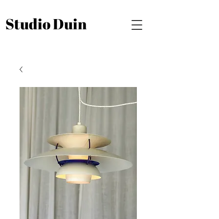
Studio Duin