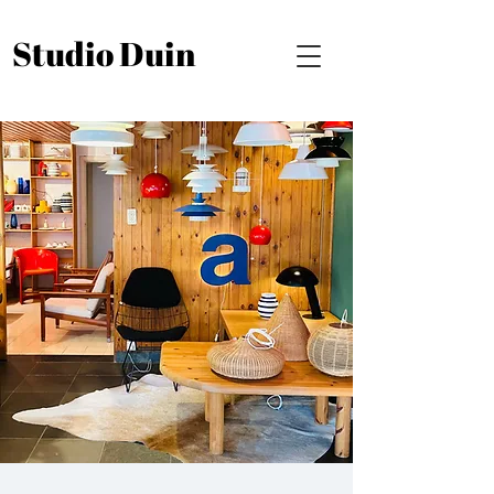
Studio Duin