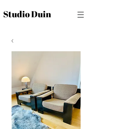
Studio Duin